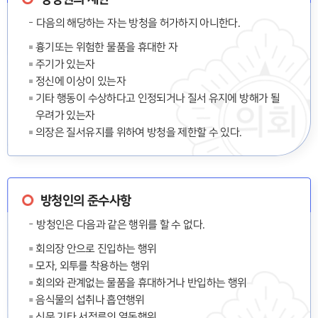
다음의 해당하는 자는 방청을 허가하지 아니한다.
흉기또는 위험한 물품을 휴대한 자
주기가 있는자
정신에 이상이 있는자
기타 행동이 수상하다고 인정되거나 질서 유지에 방해가 될
우려가 있는자
의장은 질서유지를 위하여 방청을 제한할 수 있다.
방청인의 준수사항
방청인은 다음과 같은 행위를 할 수 없다.
회의장 안으로 진입하는 행위
모자, 외투를 착용하는 행위
회의와 관계없는 물품을 휴대하거나 반입하는 행위
음식물의 섭취나 흡연행위
신문 기타 서적류의 열독행위