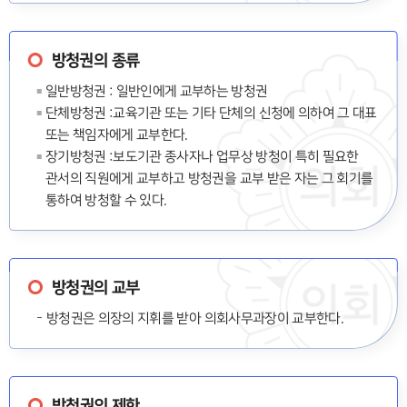
방청권의 종류
일반방청권 : 일반인에게 교부하는 방청권
단체방청권 :교육기관 또는 기타 단체의 신청에 의하여 그 대표
또는 책임자에게 교부한다.
장기방청권 :보도기관 종사자나 업무상 방청이 특히 필요한
관서의 직원에게 교부하고 방청권을 교부 받은 자는 그 회기를
통하여 방청할 수 있다.
방청권의 교부
방청권은 의장의 지휘를 받아 의회사무과장이 교부한다.
방청권의 제한