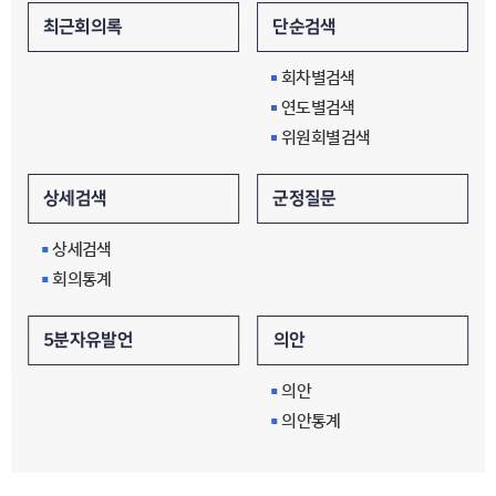
단순검색
최근회의록
회차별검색
연도별검색
위원회별검색
군정질문
상세검색
상세검색
회의통계
의안
5분자유발언
의안
의안통계