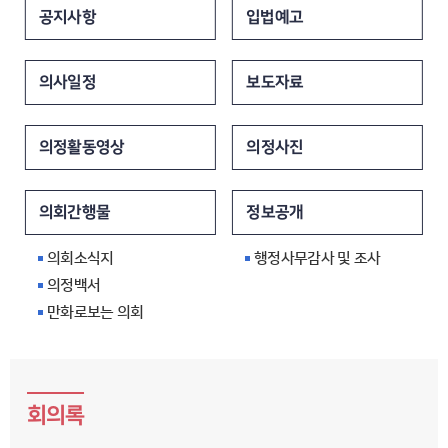
입법예고
공지사항
보도자료
의사일정
의정사진
의정활동영상
정보공개
의회간행물
행정사무감사 및 조사
의회소식지
의정백서
만화로보는 의회
회의록