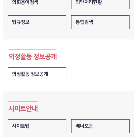
의안처리현황
의회용어검색
통합검색
법규정보
의정활동 정보공개
의정활동 정보공개
사이트안내
배너모음
사이트맵