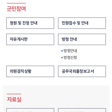
군민참여
민원접수 및 안내
청원 및 진정 안내
방청 안내
자유게시판
방청안내
방청신청
공무국외출장보고서
의원겸직상황
자료실