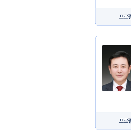
프로
프로