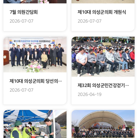
제10대 의성군의회 개원식
7월 의원간담회
2026-07-07
2026-07-07
제10대 의성군의회 당선의원 오리엔테이션
제32회 의성군민건강걷기대회
2026-07-07
2026-04-19