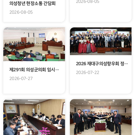
2026-08-05
의성청년 현장소통 간담회
2026-08-05
2026 재대구의성향우회 정기총회
제291회 의성군의회 임시회 개회
2026-07-22
2026-07-27