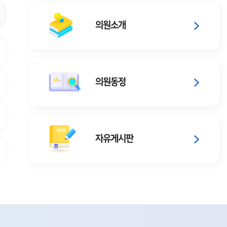
의원소개
의원동정
자유게시판