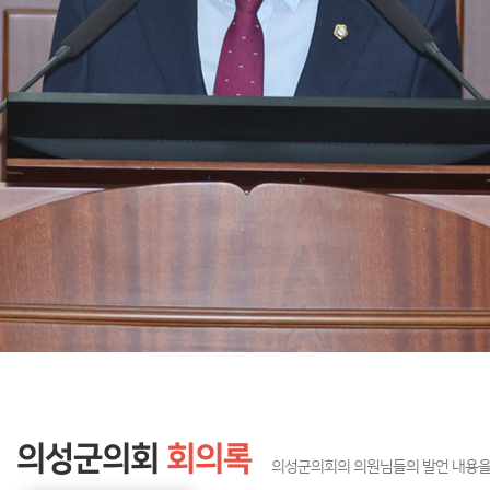
의성군의회
회의록
의성군의회의 의원님들의 발언 내용을 