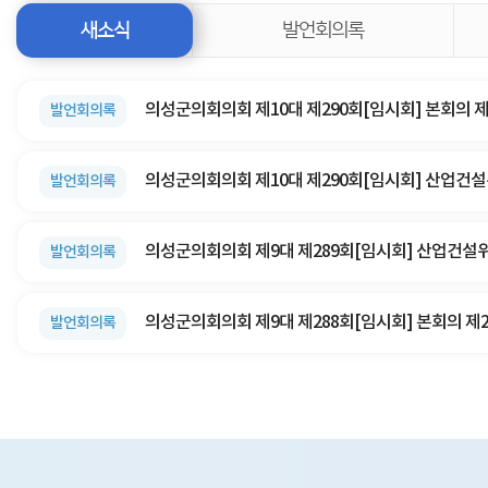
새소식
발언회의록
발언회의록
발언회의록
발언회의록
발언회의록