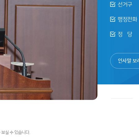
인사말
보
보실 수 있습니다.