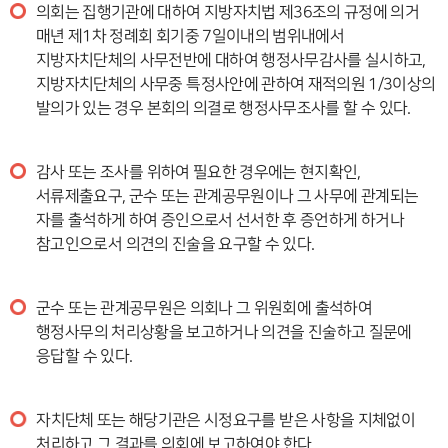
의회는 집행기관에 대하여 지방자치법 제36조의 규정에 의거
매년 제1차 정례회 회기중 7일이내의 범위내에서
지방자치단체의 사무전반에 대하여 행정사무감사를 실시하고,
지방자치단체의 사무중 특정사안에 관하여 재적의원 1/3이상의
발의가 있는 경우 본회의 의결로 행정사무조사를 할 수 있다.
감사 또는 조사를 위하여 필요한 경우에는 현지확인,
서류제출요구, 군수 또는 관계공무원이나 그 사무에 관계되는
자를 출석하게 하여 증인으로서 선서한 후 증언하게 하거나
참고인으로서 의견의 진술을 요구할 수 있다.
군수 또는 관계공무원은 의회나 그 위원회에 출석하여
행정사무의 처리상황을 보고하거나 의견을 진술하고 질문에
응답할 수 있다.
자치단체 또는 해당기관은 시정요구를 받은 사항을 지체없이
처리하고 그 결과를 의회에 보고하여야 한다.