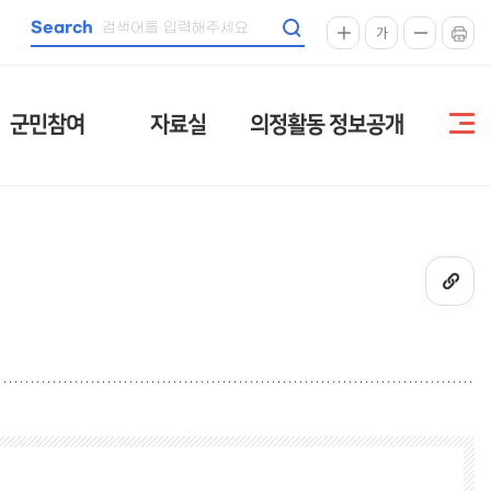
Search
가
군민참여
자료실
의정활동 정보공개