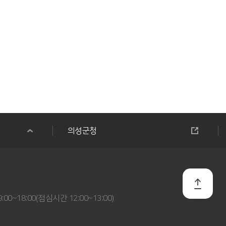
의성군청
:00~18:00(점심시간 12:00~13:00)