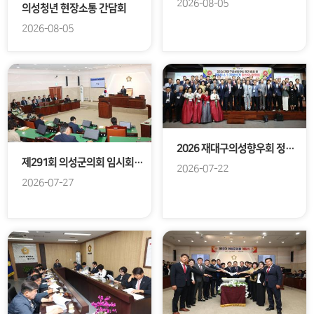
2026-08-05
의성청년 현장소통 간담회
2026-08-05
2026 재대구의성향우회 정기총회
제291회 의성군의회 임시회 개회
2026-07-22
2026-07-27