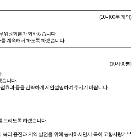
(10시00분 개의)
총무위원회를 개회하겠습니다.
사를 계속해서 하도록 하겠습니다.
(10시00분)
.
겠습니다.
업효과 등을 간략하게 제안설명하여 주시기 바랍니다.
를 드리도록 하겠습니다.
 복리 증진과 지역 발전을 위해 봉사하시면서 특히 고향사랑기부